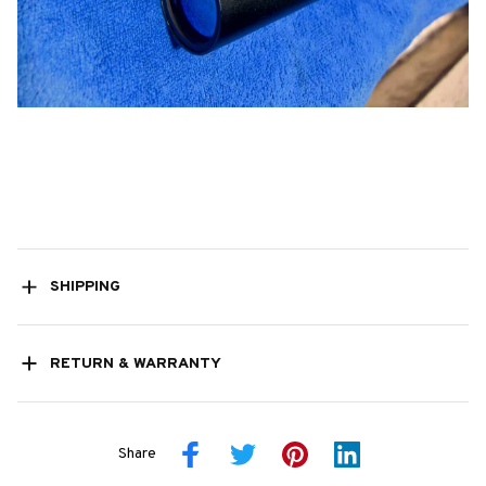
SHIPPING
RETURN & WARRANTY
Share