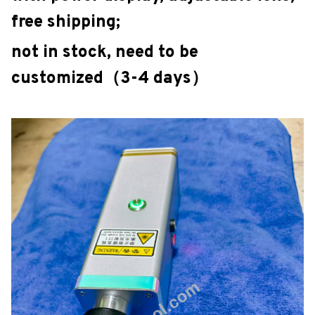
free shipping;
not in stock, need to be
customized（3-4 days）