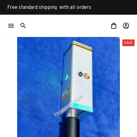
Free standard shipping  with all orders
SALE